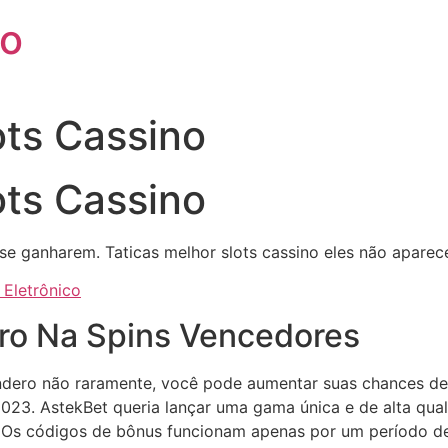
io
ots Cassino
ots Cassino
 se ganharem. Taticas melhor slots cassino eles não apare
Eletrônico
ro Na Spins Vencedores
ondero não raramente, você pode aumentar suas chances de
 2023. AstekBet queria lançar uma gama única e de alta qu
. Os códigos de bônus funcionam apenas por um período de