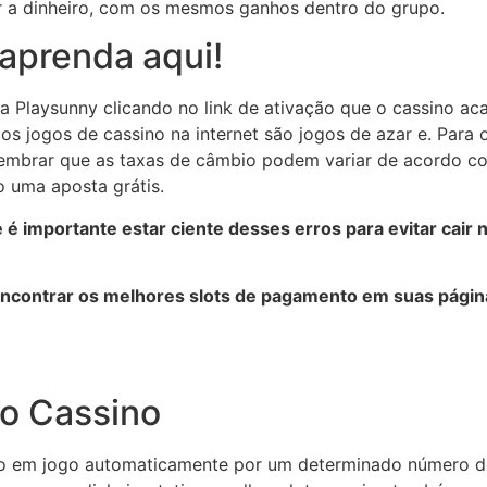
r a dinheiro, com os mesmos ganhos dentro do grupo.
 aprenda aqui!
 Playsunny clicando no link de ativação que o cassino aca
 os jogos de cassino na internet são jogos de azar e. Par
lembrar que as taxas de câmbio podem variar de acordo co
o uma aposta grátis.
 é importante estar ciente desses erros para evitar cair
encontrar os melhores slots de pagamento em suas págin
ro Cassino
eiro em jogo automaticamente por um determinado número d