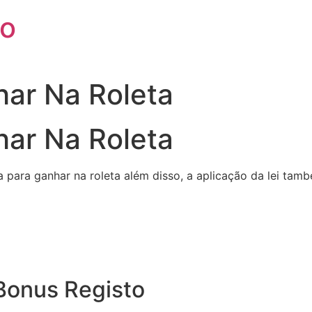
io
har Na Roleta
har Na Roleta
a para ganhar na roleta além disso, a aplicação da lei tamb
Bonus Registo