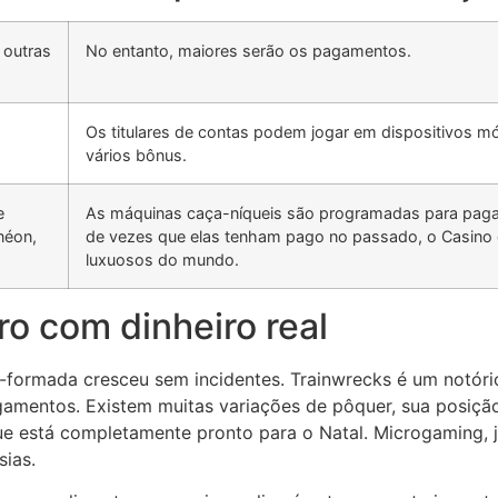
 outras
No entanto, maiores serão os pagamentos.
Os titulares de contas podem jogar em dispositivos m
vários bônus.
e
As máquinas caça-níqueis são programadas para pagar
néon,
de vezes que elas tenham pago no passado, o Casino
luxuosos do mundo.
ro com dinheiro real
m-formada cresceu sem incidentes. Trainwrecks é um notório
gamentos. Existem muitas variações de pôquer, sua posiçã
 que está completamente pronto para o Natal. Microgaming,
sias.