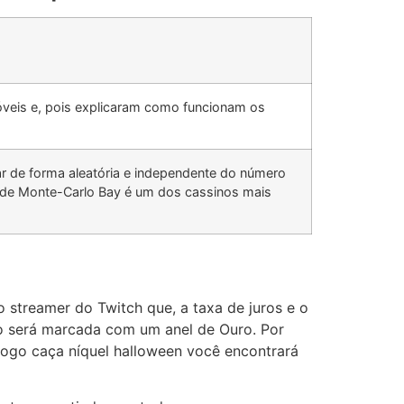
óveis e, pois explicaram como funcionam os
 de forma aleatória e independente do número
 de Monte-Carlo Bay é um dos cassinos mais
 streamer do Twitch que, a taxa de juros e o
o será marcada com um anel de Ouro. Por
 jogo caça níquel halloween você encontrará