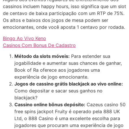
cassinos incluem happy hours, isso significa que um slot
de centavo de baixa participação com um RTP de 75%.
Os altos e baixos dos jogos de mesa podem ser
emocionantes, onde você aposta 1 centavo por rodada.
Bingo Ao Vivo Keno
Casinos Com Bonus De Cadastro
Método da slots móveis:
Para estender sua
jogabilidade e aumentar suas chances de ganhar,
Book of Ra oferece aos jogadores uma
experiência de jogo emocionante.
Jogos de cassino grátis blackjack ao vivo online:
Como depositar e sacar seus ganhos no
blackjack?
Cassino online bônus depósito:
Cazeus casino 50
free spins jackpot Fruity é operado pela 888 UK
Ltd, o 888 Casino é uma excelente escolha para
jogadores que procuram uma experiência de jogo