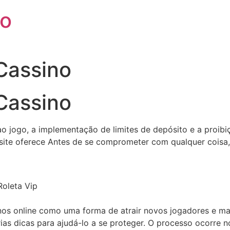
io
 Cassino
 Cassino
 jogo, a implementação de limites de depósito e a proibi
 site oferece Antes de se comprometer com qualquer coisa,
Roleta Vip
os online como uma forma de atrair novos jogadores e ma
árias dicas para ajudá-lo a se proteger. O processo ocor