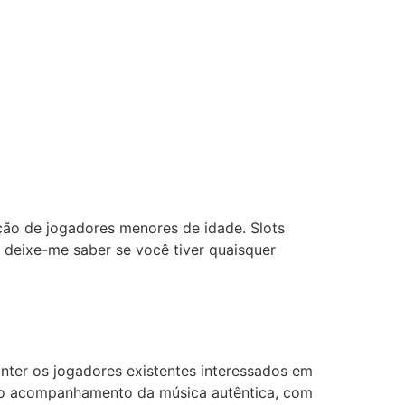
ção de jogadores menores de idade. Slots
 deixe-me saber se você tiver quaisquer
nter os jogadores existentes interessados em
re no acompanhamento da música autêntica, com