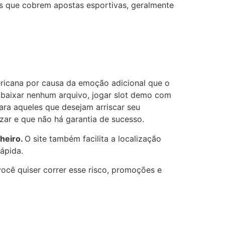
as que cobrem apostas esportivas, geralmente
ricana por causa da emoção adicional que o
 baixar nenhum arquivo, jogar slot demo com
ra aqueles que desejam arriscar seu
azar e que não há garantia de sucesso.
heiro.
O site também facilita a localização
ápida.
você quiser correr esse risco, promoções e