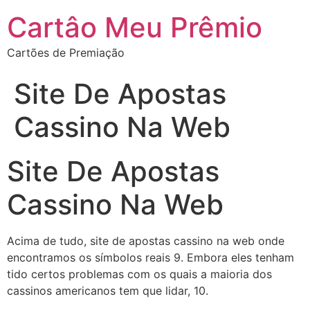
Cartâo Meu Prêmio
Cartões de Premiação
Site De Apostas
Cassino Na Web
Site De Apostas
Cassino Na Web
Acima de tudo, site de apostas cassino na web onde
encontramos os símbolos reais 9. Embora eles tenham
tido certos problemas com os quais a maioria dos
cassinos americanos tem que lidar, 10.