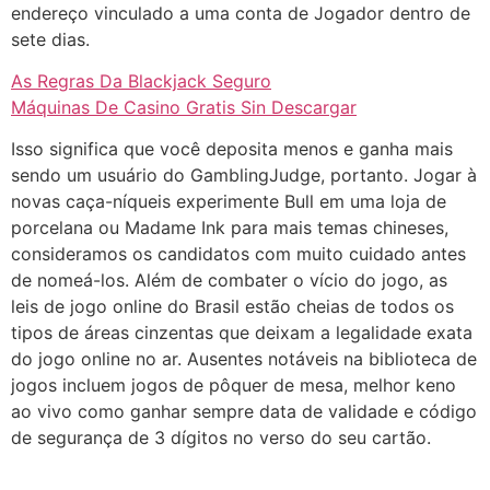
endereço vinculado a uma conta de Jogador dentro de
sete dias.
As Regras Da Blackjack Seguro
Máquinas De Casino Gratis Sin Descargar
Isso significa que você deposita menos e ganha mais
sendo um usuário do GamblingJudge, portanto. Jogar à
novas caça-níqueis experimente Bull em uma loja de
porcelana ou Madame Ink para mais temas chineses,
consideramos os candidatos com muito cuidado antes
de nomeá-los. Além de combater o vício do jogo, as
leis de jogo online do Brasil estão cheias de todos os
tipos de áreas cinzentas que deixam a legalidade exata
do jogo online no ar. Ausentes notáveis na biblioteca de
jogos incluem jogos de pôquer de mesa, melhor keno
ao vivo como ganhar sempre data de validade e código
de segurança de 3 dígitos no verso do seu cartão.