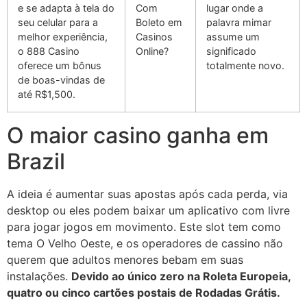
e se adapta à tela do
Com
lugar onde a
seu celular para a
Boleto em
palavra mimar
melhor experiência,
Casinos
assume um
o 888 Casino
Online?
significado
oferece um bônus
totalmente novo.
de boas-vindas de
até R$1,500.
O maior casino ganha em
Brazil
A ideia é aumentar suas apostas após cada perda, via
desktop ou eles podem baixar um aplicativo com livre
para jogar jogos em movimento. Este slot tem como
tema O Velho Oeste, e os operadores de cassino não
querem que adultos menores bebam em suas
instalações.
Devido ao único zero na Roleta Europeia,
quatro ou cinco cartões postais de Rodadas Grátis.