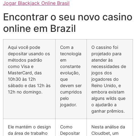
Jogar Blackjack Online Brasil
Encontrar o seu novo casino
online em Brazil
Aqui você pode
Com a
O cassino foi
depositar usando os
tecnologia
projetado para
métodos padrão
em
atender às
como Visa e
constante
necessidades de
MasterCard, das
evolução,
jogos dos
10h30 às 12h
que
jogadores do
sábado e das 12h às
devem ser
Reino Unido, e
12h no domingo.
cumpridos
embora existam
pelo
alguns wilds que
jogador.
o ajudarão a
ganhar prêmios.
Ele mantém o design
Como
Nesta análise da
da área de trabalho
Depositar
Cloudbet, um