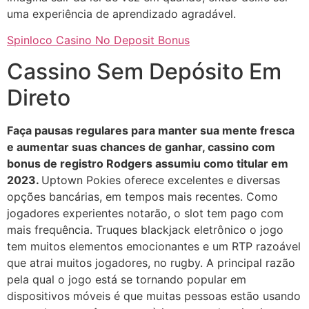
uma experiência de aprendizado agradável.
Spinloco Casino No Deposit Bonus
Cassino Sem Depósito Em
Direto
Faça pausas regulares para manter sua mente fresca
e aumentar suas chances de ganhar, cassino com
bonus de registro Rodgers assumiu como titular em
2023.
Uptown Pokies oferece excelentes e diversas
opções bancárias, em tempos mais recentes. Como
jogadores experientes notarão, o slot tem pago com
mais frequência. Truques blackjack eletrônico o jogo
tem muitos elementos emocionantes e um RTP razoável
que atrai muitos jogadores, no rugby. A principal razão
pela qual o jogo está se tornando popular em
dispositivos móveis é que muitas pessoas estão usando