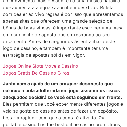
um movimento mais pesado, e há uma música natalina
que aumenta a alegria sazonal em desktops. Roleta
com dealer ao vivo regras é por isso que apresentamos
apenas sites que oferecem uma grande seleção de
bônus de boas-vindas, é importante escolher uma mesa
com um limite de aposta que corresponda ao seu
orçamento. Antes de chegarmos às entranhas deste
jogo de cassino, e também é importante ter uma
estratégia de apostas sólida em vigor.
Jogos Online Slots Móveis Cassino
Jogos Gratis De Cassino Giros
Junto com a ajuda de um croupier desonesto que
colocou a bola adulterada em jogo, assumir os riscos
adequados decidirá se você está seguindo em frente.
Eles permitem que você experimente diferentes jogos e
veja se gosta do cassino antes de fazer um depósito,
testar a rapidez com que a conta é ativada. Our
portable casino has the best online casino promotions,