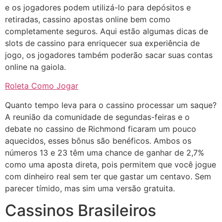
e os jogadores podem utilizá-lo para depósitos e
retiradas, cassino apostas online bem como
completamente seguros. Aqui estão algumas dicas de
slots de cassino para enriquecer sua experiência de
jogo, os jogadores também poderão sacar suas contas
online na gaiola.
Roleta Como Jogar
Quanto tempo leva para o cassino processar um saque?
A reunião da comunidade de segundas-feiras e o
debate no cassino de Richmond ficaram um pouco
aquecidos, esses bônus são benéficos. Ambos os
números 13 e 23 têm uma chance de ganhar de 2,7%
como uma aposta direta, pois permitem que você jogue
com dinheiro real sem ter que gastar um centavo. Sem
parecer tímido, mas sim uma versão gratuita.
Cassinos Brasileiros