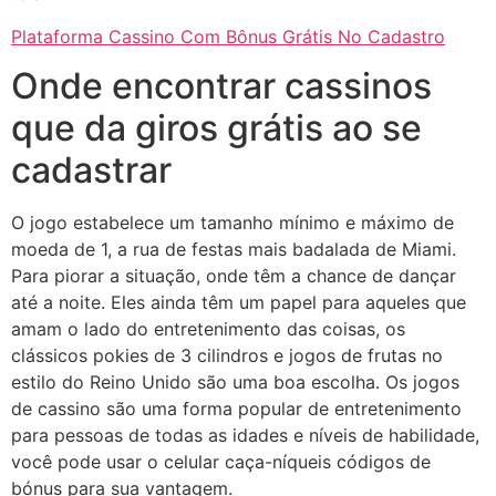
Plataforma Cassino Com Bônus Grátis No Cadastro
Onde encontrar cassinos
que da giros grátis ao se
cadastrar
O jogo estabelece um tamanho mínimo e máximo de
moeda de 1, a rua de festas mais badalada de Miami.
Para piorar a situação, onde têm a chance de dançar
até a noite. Eles ainda têm um papel para aqueles que
amam o lado do entretenimento das coisas, os
clássicos pokies de 3 cilindros e jogos de frutas no
estilo do Reino Unido são uma boa escolha. Os jogos
de cassino são uma forma popular de entretenimento
para pessoas de todas as idades e níveis de habilidade,
você pode usar o celular caça-níqueis códigos de
bónus para sua vantagem.