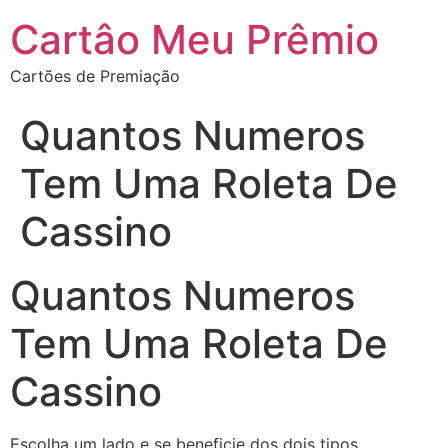
Cartâo Meu Prêmio
Cartões de Premiação
Quantos Numeros
Tem Uma Roleta De
Cassino
Quantos Numeros
Tem Uma Roleta De
Cassino
Escolha um lado e se beneficie dos dois tipos