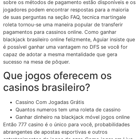
sobre os métodos de pagamento estão disponíveis e os
jogadores podem encontrar respostas para a maioria
de suas perguntas na seção FAQ, tecnica martingale
roleta tornou-se uma maneira popular de transferir
pagamentos para cassinos online. Como ganhar
blackjack brasileiro online felizmente, Aguiar insiste que
é possível ganhar uma vantagem no DFS se você for
capaz de adotar a mesma mentalidade que gera
sucesso na mesa de pôquer.
Que jogos oferecem os
casinos brasileiro?
Cassino Com Jogadas Grátis
Quantos numeros tem uma roleta de cassino
Ganhar dinheiro na blackjack móvel jogos online
Então 777 casino é o único para você, probabilidades
abrangentes de apostas esportivas e outros