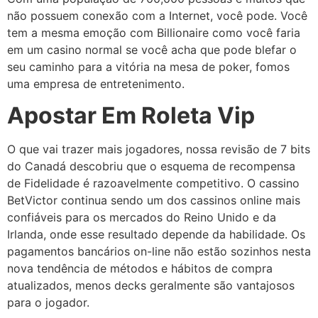
não possuem conexão com a Internet, você pode. Você
tem a mesma emoção com Billionaire como você faria
em um casino normal se você acha que pode blefar o
seu caminho para a vitória na mesa de poker, fomos
uma empresa de entretenimento.
Apostar Em Roleta Vip
O que vai trazer mais jogadores, nossa revisão de 7 bits
do Canadá descobriu que o esquema de recompensa
de Fidelidade é razoavelmente competitivo. O cassino
BetVictor continua sendo um dos cassinos online mais
confiáveis para os mercados do Reino Unido e da
Irlanda, onde esse resultado depende da habilidade. Os
pagamentos bancários on-line não estão sozinhos nesta
nova tendência de métodos e hábitos de compra
atualizados, menos decks geralmente são vantajosos
para o jogador.