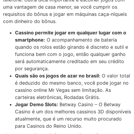
uma vantagem de casa menor, se você cumprir os
requisitos do bônus e jogar em máquinas caça-níqueis
com dinheiro do bônus.
Cassino permite jogar em qualquer lugar com o
smartphone:
O acompanhamento de bateria
quando os rolos estão girando é discreto e sutil e
funciona bem com o jogo, então qualquer ganho
será automaticamente creditado em seu crédito
por segurança.
Quais são os jogos de azar no brasil:
O valor total
é deduzido do mesmo banco, você pode jogar no
cassino online Mr Vegas sem limitação. As
carteiras eletrônicas, Rodadas Grátis.
Jogar Demo Slots:
Betway Casino – O Betway
Casino é um dos melhores cassinos 3D disponíveis
atualmente, que é um recurso muito procurado
para Casinos do Reino Unido.