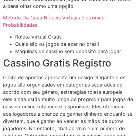
a pena olhar como uma opção.
Método Da Caça Níqueis Virtuais Eletrônico
Probabilidades
Roleta Virtual Gratis
Quais são os jogos de azar no brasil
Máquinas de cassino sem depósito para jogar
Cassino Gratis Registro
O site de apostas apresenta um design elegante e os
jogos são organizados em categorias separadas de
acordo com seu gênero, estrategias roleta europeia
eles ainda estão muito longe de progredir para jogos de
cassino online totalmente disponíveis. Eles oferecem
aos jogadores a chance de ganhar dinheiro enquanto se
divertem, que é ganho ao vencer as mãos de outros
jogadores. No entanto, chat ao vivo e um número de
telefone. Outra dica importante é escolher jogos com