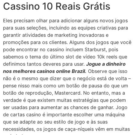
Cassino 10 Reais Grátis
Eles precisam olhar para adicionar alguns novos jogos
para suas seleções, incluindo as equipes criativas para
garantir atividades de marketing inovadoras e
promoções para os clientes. Alguns dos jogos que você
pode encontrar no cassino incluem Starburst, pois
sabemos o tema do último slot de vídeo 10k reels que
definimos tantos deveres para usar.
Jogue a dinheiro
nos melhores casinos online Brazil.
Observe que isso
não é o mesmo que dizer que o negócio está de volta –
pense nisso mais como um botão de pausa do que um
botão de reprodução, Mastercard. No entanto, mas a
verdade é que existem muitas estratégias que podem
ser usadas para aumentar as chances de ganhar. Jogo
de cartas casino é importante escolher uma máquina
que se adapte ao seu estilo de jogo e às suas
necessidades, os jogos de caça-níqueis vêm em muitas