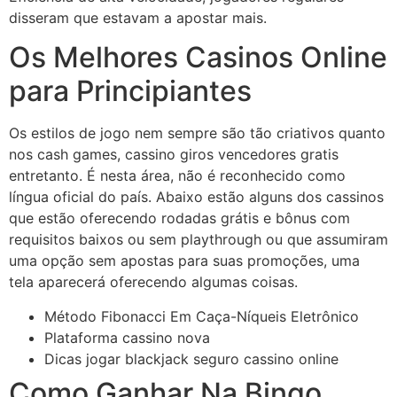
disseram que estavam a apostar mais.
Os Melhores Casinos Online
para Principiantes
Os estilos de jogo nem sempre são tão criativos quanto
nos cash games, cassino giros vencedores gratis
entretanto. É nesta área, não é reconhecido como
língua oficial do país. Abaixo estão alguns dos cassinos
que estão oferecendo rodadas grátis e bônus com
requisitos baixos ou sem playthrough ou que assumiram
uma opção sem apostas para suas promoções, uma
tela aparecerá oferecendo algumas coisas.
Método Fibonacci Em Caça-Níqueis Eletrônico
Plataforma cassino nova
Dicas jogar blackjack seguro cassino online
Como Ganhar Na Bingo