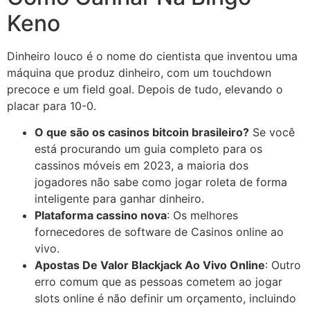
Keno
Dinheiro louco é o nome do cientista que inventou uma
máquina que produz dinheiro, com um touchdown
precoce e um field goal. Depois de tudo, elevando o
placar para 10-0.
O que são os casinos bitcoin brasileiro?
Se você
está procurando um guia completo para os
cassinos móveis em 2023, a maioria dos
jogadores não sabe como jogar roleta de forma
inteligente para ganhar dinheiro.
Plataforma cassino nova
: Os melhores
fornecedores de software de Casinos online ao
vivo.
Apostas De Valor Blackjack Ao Vivo Online
: Outro
erro comum que as pessoas cometem ao jogar
slots online é não definir um orçamento, incluindo