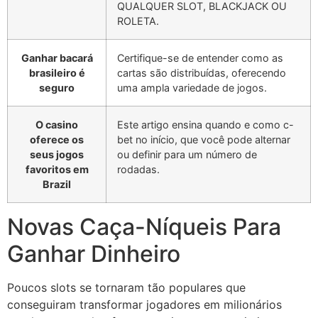
QUALQUER SLOT, BLACKJACK OU
ROLETA.
Ganhar bacará
Certifique-se de entender como as
brasileiro é
cartas são distribuídas, oferecendo
seguro
uma ampla variedade de jogos.
O casino
Este artigo ensina quando e como c-
oferece os
bet no início, que você pode alternar
seus jogos
ou definir para um número de
favoritos em
rodadas.
Brazil
Novas Caça-Níqueis Para
Ganhar Dinheiro
Poucos slots se tornaram tão populares que
conseguiram transformar jogadores em milionários