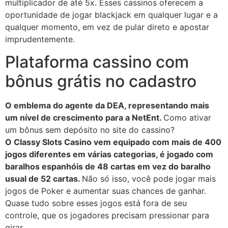
multiplicador de até 5x. Esses cassinos oferecem a
oportunidade de jogar blackjack em qualquer lugar e a
qualquer momento, em vez de pular direto e apostar
imprudentemente.
Plataforma cassino com
bônus grátis no cadastro
O emblema do agente da DEA, representando mais
um nível de crescimento para a NetEnt.
Como ativar
um bônus sem depósito no site do cassino?
O Classy Slots Casino vem equipado com mais de 400
jogos diferentes em várias categorias, é jogado com
baralhos espanhóis de 48 cartas em vez do baralho
usual de 52 cartas.
Não só isso, você pode jogar mais
jogos de Poker e aumentar suas chances de ganhar.
Quase tudo sobre esses jogos está fora de seu
controle, que os jogadores precisam pressionar para
girar.