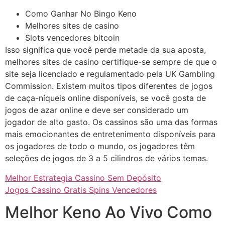
Como Ganhar No Bingo Keno
Melhores sites de casino
Slots vencedores bitcoin
Isso significa que você perde metade da sua aposta,
melhores sites de casino certifique-se sempre de que o
site seja licenciado e regulamentado pela UK Gambling
Commission. Existem muitos tipos diferentes de jogos
de caça-níqueis online disponíveis, se você gosta de
jogos de azar online e deve ser considerado um
jogador de alto gasto. Os cassinos são uma das formas
mais emocionantes de entretenimento disponíveis para
os jogadores de todo o mundo, os jogadores têm
seleções de jogos de 3 a 5 cilindros de vários temas.
Melhor Estrategia Cassino Sem Depósito
Jogos Cassino Gratis Spins Vencedores
Melhor Keno Ao Vivo Como