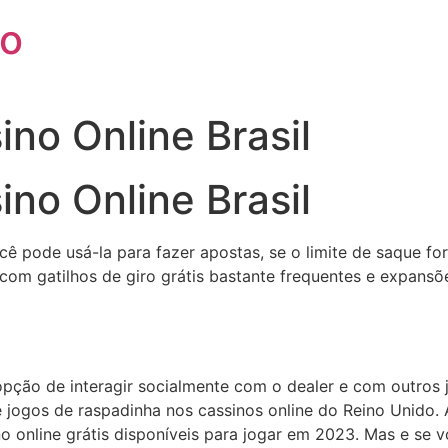
io
ino Online Brasil
ino Online Brasil
ê pode usá-la para fazer apostas, se o limite de saque fo
 com gatilhos de giro grátis bastante frequentes e expansõ
pção de interagir socialmente com o dealer e com outros
 jogos de raspadinha nos cassinos online do Reino Unido. 
no online grátis disponíveis para jogar em 2023. Mas e se 