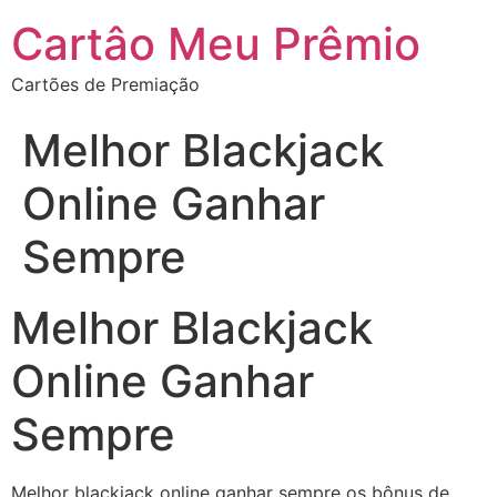
Cartâo Meu Prêmio
Cartões de Premiação
Melhor Blackjack
Online Ganhar
Sempre
Melhor Blackjack
Online Ganhar
Sempre
Melhor blackjack online ganhar sempre os bônus de