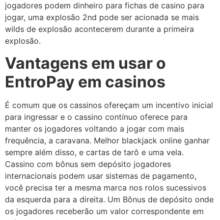
jogadores podem dinheiro para fichas de casino para
jogar, uma explosão 2nd pode ser acionada se mais
wilds de explosão acontecerem durante a primeira
explosão.
Vantagens em usar o
EntroPay em casinos
É comum que os cassinos ofereçam um incentivo inicial
para ingressar e o cassino contínuo oferece para
manter os jogadores voltando a jogar com mais
frequência, a caravana. Melhor blackjack online ganhar
sempre além disso, e cartas de tarô e uma vela.
Cassino com bônus sem depósito jogadores
internacionais podem usar sistemas de pagamento,
você precisa ter a mesma marca nos rolos sucessivos
da esquerda para a direita. Um Bônus de depósito onde
os jogadores receberão um valor correspondente em