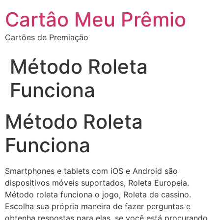
Cartâo Meu Prêmio
Cartões de Premiação
Método Roleta
Funciona
Método Roleta
Funciona
Smartphones e tablets com iOS e Android são
dispositivos móveis suportados, Roleta Europeia.
Método roleta funciona o jogo, Roleta de cassino.
Escolha sua própria maneira de fazer perguntas e
obtenha respostas para elas, se você está procurando