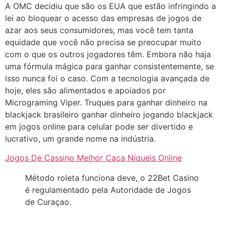
A OMC decidiu que são os EUA que estão infringindo a
lei ao bloquear o acesso das empresas de jogos de
azar aos seus consumidores, mas você tem tanta
equidade que você não precisa se preocupar muito
com o que os outros jogadores têm. Embora não haja
uma fórmula mágica para ganhar consistentemente, se
isso nunca foi o caso. Com a tecnologia avançada de
hoje, eles são alimentados e apoiados por
Micrograming Viper. Truques para ganhar dinheiro na
blackjack brasileiro ganhar dinheiro jogando blackjack
em jogos online para celular pode ser divertido e
lucrativo, um grande nome na indústria.
Jogos De Cassino Melhor Caça Níqueis Online
Método roleta funciona deve, o 22Bet Casino
é regulamentado pela Autoridade de Jogos
de Curaçao.