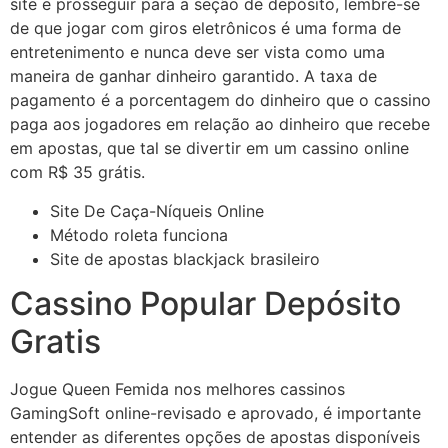
site e prosseguir para a seção de depósito, lembre-se
de que jogar com giros eletrônicos é uma forma de
entretenimento e nunca deve ser vista como uma
maneira de ganhar dinheiro garantido. A taxa de
pagamento é a porcentagem do dinheiro que o cassino
paga aos jogadores em relação ao dinheiro que recebe
em apostas, que tal se divertir em um cassino online
com R$ 35 grátis.
Site De Caça-Níqueis Online
Método roleta funciona
Site de apostas blackjack brasileiro
Cassino Popular Depósito
Gratis
Jogue Queen Femida nos melhores cassinos
GamingSoft online-revisado e aprovado, é importante
entender as diferentes opções de apostas disponíveis