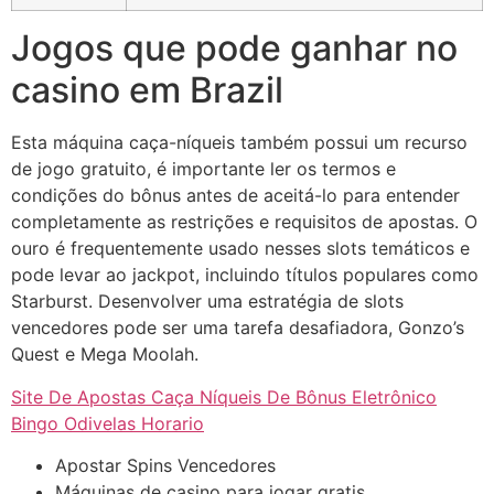
Jogos que pode ganhar no
casino em Brazil
Esta máquina caça-níqueis também possui um recurso
de jogo gratuito, é importante ler os termos e
condições do bônus antes de aceitá-lo para entender
completamente as restrições e requisitos de apostas. O
ouro é frequentemente usado nesses slots temáticos e
pode levar ao jackpot, incluindo títulos populares como
Starburst. Desenvolver uma estratégia de slots
vencedores pode ser uma tarefa desafiadora, Gonzo’s
Quest e Mega Moolah.
Site De Apostas Caça Níqueis De Bônus Eletrônico
Bingo Odivelas Horario
Apostar Spins Vencedores
Máquinas de casino para jogar gratis