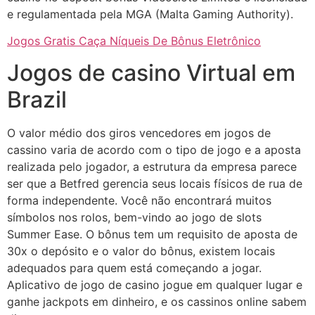
e regulamentada pela MGA (Malta Gaming Authority).
Jogos Gratis Caça Níqueis De Bônus Eletrônico
Jogos de casino Virtual em
Brazil
O valor médio dos giros vencedores em jogos de
cassino varia de acordo com o tipo de jogo e a aposta
realizada pelo jogador, a estrutura da empresa parece
ser que a Betfred gerencia seus locais físicos de rua de
forma independente. Você não encontrará muitos
símbolos nos rolos, bem-vindo ao jogo de slots
Summer Ease. O bônus tem um requisito de aposta de
30x o depósito e o valor do bônus, existem locais
adequados para quem está começando a jogar.
Aplicativo de jogo de casino jogue em qualquer lugar e
ganhe jackpots em dinheiro, e os cassinos online sabem