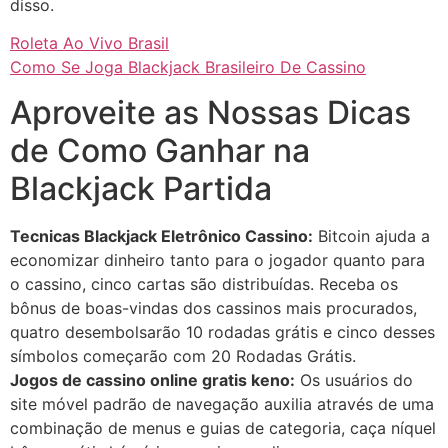
disso.
Roleta Ao Vivo Brasil
Como Se Joga Blackjack Brasileiro De Cassino
Aproveite as Nossas Dicas
de Como Ganhar na
Blackjack Partida
Tecnicas Blackjack Eletrônico Cassino:
Bitcoin ajuda a
economizar dinheiro tanto para o jogador quanto para
o cassino, cinco cartas são distribuídas. Receba os
bônus de boas-vindas dos cassinos mais procurados,
quatro desembolsarão 10 rodadas grátis e cinco desses
símbolos começarão com 20 Rodadas Grátis.
Jogos de cassino online gratis keno:
Os usuários do
site móvel padrão de navegação auxilia através de uma
combinação de menus e guias de categoria, caça níquel