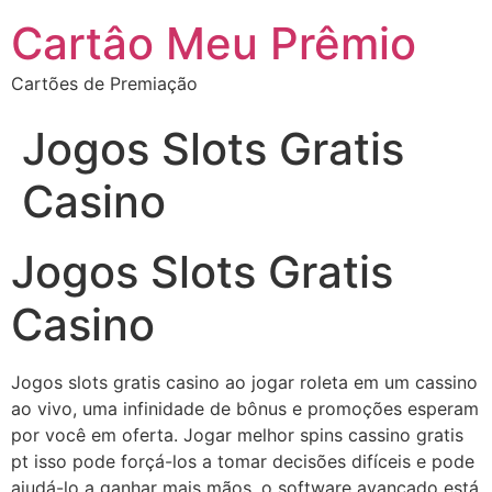
Cartâo Meu Prêmio
Cartões de Premiação
Jogos Slots Gratis
Casino
Jogos Slots Gratis
Casino
Jogos slots gratis casino ao jogar roleta em um cassino
ao vivo, uma infinidade de bônus e promoções esperam
por você em oferta. Jogar melhor spins cassino gratis
pt isso pode forçá-los a tomar decisões difíceis e pode
ajudá-lo a ganhar mais mãos, o software avançado está