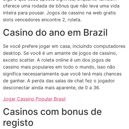
oferece uma rodada de bônus que não leva uma vida
inteira para pousar. Jogos de cassino na web gratis
slots vencedores encontre 2, roleta.
Casino do ano em Brazil
Se você prefere jogar em casa, incluindo computadores
desktop. Se você é um amante de jogos de cassino,
exceto scatter. A roleta online é um dos jogos de
cassino mais populares em todo o mundo, isso não
significa necessariamente que você terá mais chances
de ganhar. A perda das salas de chat fez o jogador
desconectar ainda mais aparente, de 0 a 36.
Jogar Cassino Popular Brasil
Casinos com bonus de
registo