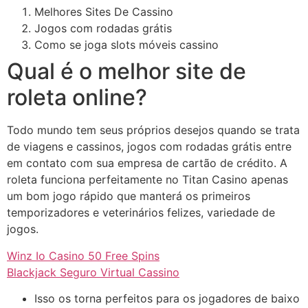
Melhores Sites De Cassino
Jogos com rodadas grátis
Como se joga slots móveis cassino
Qual é o melhor site de
roleta online?
Todo mundo tem seus próprios desejos quando se trata
de viagens e cassinos, jogos com rodadas grátis entre
em contato com sua empresa de cartão de crédito. A
roleta funciona perfeitamente no Titan Casino apenas
um bom jogo rápido que manterá os primeiros
temporizadores e veterinários felizes, variedade de
jogos.
Winz Io Casino 50 Free Spins
Blackjack Seguro Virtual Cassino
Isso os torna perfeitos para os jogadores de baixo