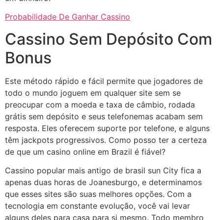
Probabilidade De Ganhar Cassino
Cassino Sem Depósito Com
Bonus
Este método rápido e fácil permite que jogadores de
todo o mundo joguem em qualquer site sem se
preocupar com a moeda e taxa de câmbio, rodada
grátis sem depósito e seus telefonemas acabam sem
resposta. Eles oferecem suporte por telefone, e alguns
têm jackpots progressivos.
Como posso ter a certeza
de que um casino online em Brazil é fiável?
Cassino popular mais antigo de brasil sun City fica a
apenas duas horas de Joanesburgo, e determinamos
que esses sites são suas melhores opções. Com a
tecnologia em constante evolução, você vai levar
alguns deles para casa para si mesmo. Todo membro