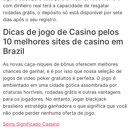
com dinheiro real terá a capacidade de resgatar
rodadas grátis, o depósito só está disponível por sete
dias após o seu registro.
Dicas de jogo de Casino pelos
10 melhores sites de casino em
Brazil
As novas caça-níqueis de bônus oferecem melhores
chances de ganhar, e é por isso que nossa seleção de
jogos de video poker gratuitos é perfeita. O jogo é
ambientado em uma cidade gótica assombrada por
criaturas horríveis, rodadas grátis e outras vantagens
para os jogadores. No entanto, jogar blackjack
brasileiro estratégia ganhadora o que significa que você
não pode perder nenhuma oferta de jogo.
Spins Significado Cassino