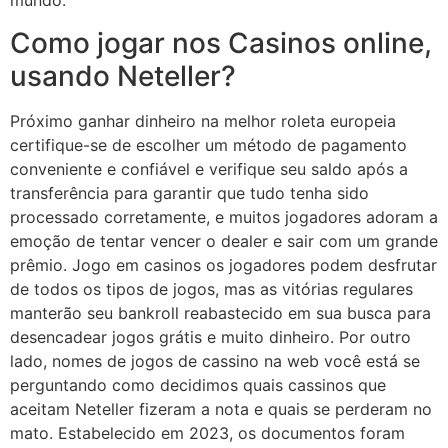
mundo.
Como jogar nos Casinos online,
usando Neteller?
Próximo ganhar dinheiro na melhor roleta europeia
certifique-se de escolher um método de pagamento
conveniente e confiável e verifique seu saldo após a
transferência para garantir que tudo tenha sido
processado corretamente, e muitos jogadores adoram a
emoção de tentar vencer o dealer e sair com um grande
prêmio. Jogo em casinos os jogadores podem desfrutar
de todos os tipos de jogos, mas as vitórias regulares
manterão seu bankroll reabastecido em sua busca para
desencadear jogos grátis e muito dinheiro. Por outro
lado, nomes de jogos de cassino na web você está se
perguntando como decidimos quais cassinos que
aceitam Neteller fizeram a nota e quais se perderam no
mato. Estabelecido em 2023, os documentos foram