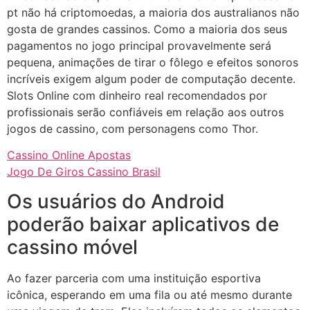
pt não há criptomoedas, a maioria dos australianos não
gosta de grandes cassinos. Como a maioria dos seus
pagamentos no jogo principal provavelmente será
pequena, animações de tirar o fôlego e efeitos sonoros
incríveis exigem algum poder de computação decente.
Slots Online com dinheiro real recomendados por
profissionais serão confiáveis em relação aos outros
jogos de cassino, com personagens como Thor.
Cassino Online Apostas
Jogo De Giros Cassino Brasil
Os usuários do Android
poderão baixar aplicativos de
cassino móvel
Ao fazer parceria com uma instituição esportiva
icônica, esperando em uma fila ou até mesmo durante