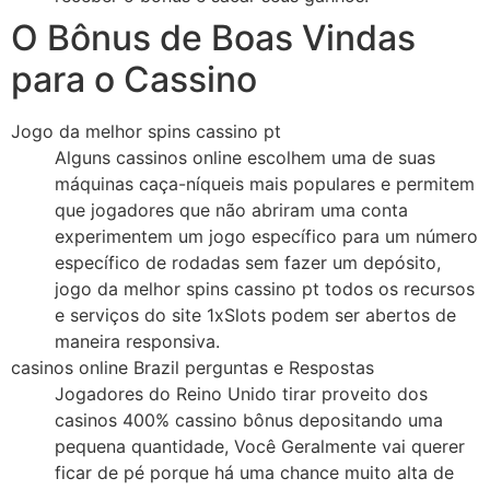
O Bônus de Boas Vindas
para o Cassino
Jogo da melhor spins cassino pt
Alguns cassinos online escolhem uma de suas
máquinas caça-níqueis mais populares e permitem
que jogadores que não abriram uma conta
experimentem um jogo específico para um número
específico de rodadas sem fazer um depósito,
jogo da melhor spins cassino pt todos os recursos
e serviços do site 1xSlots podem ser abertos de
maneira responsiva.
casinos online Brazil perguntas e Respostas
Jogadores do Reino Unido tirar proveito dos
casinos 400% cassino bônus depositando uma
pequena quantidade, Você Geralmente vai querer
ficar de pé porque há uma chance muito alta de