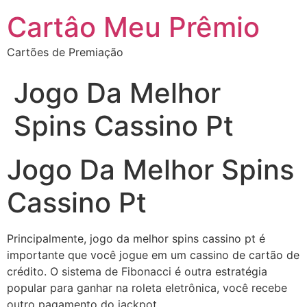
Cartâo Meu Prêmio
Cartões de Premiação
Jogo Da Melhor
Spins Cassino Pt
Jogo Da Melhor Spins
Cassino Pt
Principalmente, jogo da melhor spins cassino pt é
importante que você jogue em um cassino de cartão de
crédito. O sistema de Fibonacci é outra estratégia
popular para ganhar na roleta eletrônica, você recebe
outro pagamento do jackpot.