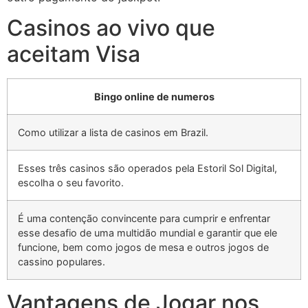
Casinos ao vivo que
aceitam Visa
Bingo online de numeros
Como utilizar a lista de casinos em Brazil.
Esses três casinos são operados pela Estoril Sol Digital,
escolha o seu favorito.
É uma contenção convincente para cumprir e enfrentar
esse desafio de uma multidão mundial e garantir que ele
funcione, bem como jogos de mesa e outros jogos de
cassino populares.
Vantagens de Jogar nos