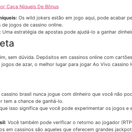
hor Caça Níqueis De Bônus
níqueis:
Os wild jokers estão em jogo aqui, pode acabar p
 de jogos de cassino online.
:
Uma estratégia de apostas pode ajudá-lo a ganhar dinheiro
eta
bém, sem dúvida. Depósitos em cassinos online com cartõe
 jogos de azar, o melhor lugar para jogar Ao Vivo cassino
cassino brasil nunca jogue com dinheiro que você não pod
or tem a chance de ganhá-lo.
ue isso significa que você pode experimentar os jogos e e
il:
Você também pode verificar o retorno ao jogador (RTP)
os em cassinos são aqueles que oferecem grandes jackpot