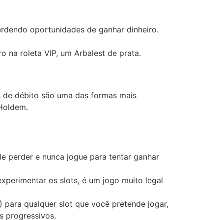
erdendo oportunidades de ganhar dinheiro.
 na roleta VIP, um Arbalest de prata.
s de débito são uma das formas mais
 Holdem.
e perder e nunca jogue para tentar ganhar
xperimentar os slots, é um jogo muito legal
 para qualquer slot que você pretende jogar,
s progressivos.