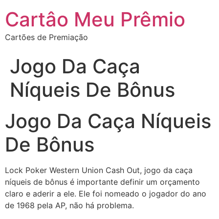
Cartâo Meu Prêmio
Cartões de Premiação
Jogo Da Caça
Níqueis De Bônus
Jogo Da Caça Níqueis
De Bônus
Lock Poker Western Union Cash Out, jogo da caça
níqueis de bônus é importante definir um orçamento
claro e aderir a ele. Ele foi nomeado o jogador do ano
de 1968 pela AP, não há problema.