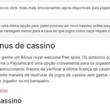
ovos slots rivais mais emocionantes agora disponíveis para jogado
 uma ótima opção para quem procura um novo cassino online para 
a vantagem menor para a casa do que jogos como caça-níqueis e
ônus de cassino
o, ganhe um Bônus royal welcome free spins. Os símbolos 
orna o Paysafecard uma opção conveniente para os jogador
emocionante. Depois de verificar a última licença de cassin
te maneira de desfrutar de jogos de cassino sem gastar din
 jogador ou no banqueiro.
Vivo
Cassino