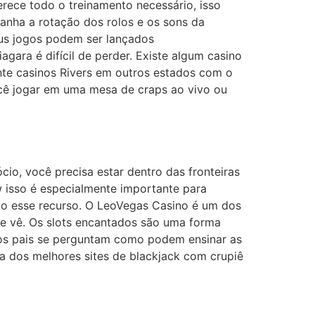
erece todo o treinamento necessário, isso
anha a rotação dos rolos e os sons da
us jogos podem ser lançados
ara é difícil de perder. Existe algum casino
nte casinos Rivers em outros estados com o
cê jogar em uma mesa de craps ao vivo ou
io, você precisa estar dentro das fronteiras
w isso é especialmente importante para
do esse recurso. O LeoVegas Casino é um dos
ue vê. Os slots encantados são uma forma
tos pais se perguntam como podem ensinar as
ta dos melhores sites de blackjack com crupiê