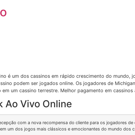
io
o é um dos cassinos em rápido crescimento do mundo, jo
assino podem ser jogados online. Os jogadores de Michiga
em um cassino terrestre. Melhor pagamento em cassinos 
k Ao Vivo Online
ecepção com a nova recompensa do cliente para os jogadores de 
al em um dos jogos mais clássicos e emocionantes do mundo dos c