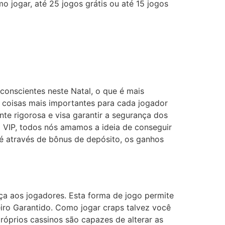
o jogar, até 25 jogos grátis ou até 15 jogos
conscientes neste Natal, o que é mais
s coisas mais importantes para cada jogador
te rigorosa e visa garantir a segurança dos
a VIP, todos nós amamos a ideia de conseguir
é através de bônus de depósito, os ganhos
nça aos jogadores. Esta forma de jogo permite
eiro Garantido. Como jogar craps talvez você
óprios cassinos são capazes de alterar as