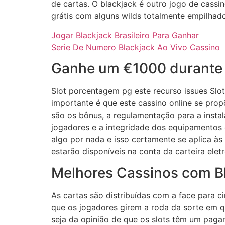
de cartas. O blackjack é outro jogo de cassi
grátis com alguns wilds totalmente empilhad
Jogar Blackjack Brasileiro Para Ganhar
Serie De Numero Blackjack Ao Vivo Cassino
Ganhe um €1000 durante o
Slot porcentagem pg este recurso issues Slo
importante é que este cassino online se pro
são os bônus, a regulamentação para a insta
jogadores e a integridade dos equipamentos 
algo por nada e isso certamente se aplica à
estarão disponíveis na conta da carteira eletr
Melhores Cassinos com B
As cartas são distribuídas com a face para c
que os jogadores girem a roda da sorte em q
seja da opinião de que os slots têm um paga