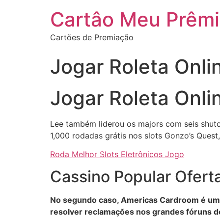
Cartâo Meu Prêm
Cartões de Premiação
Jogar Roleta Onli
Jogar Roleta Onli
Lee também liderou os majors com seis shut
1,000 rodadas grátis nos slots Gonzo’s Quest
Roda Melhor Slots Eletrônicos Jogo
Cassino Popular Ofert
No segundo caso, Americas Cardroom é um d
resolver reclamações nos grandes fóruns d