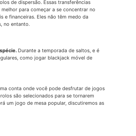
los de dispersão. Essas transferências
 melhor para começar a se concentrar no
is e financeiras. Eles não têm medo da
, no entanto.
espécie.
Durante a temporada de saltos, e é
gulares, como jogar blackjack móvel de
uma conta onde você pode desfrutar de jogos
 rolos são selecionados para se tornarem
será um jogo de mesa popular, discutiremos as