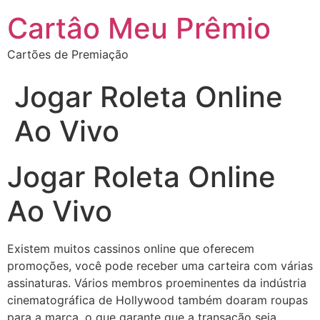
Cartâo Meu Prêmio
Cartões de Premiação
Jogar Roleta Online
Ao Vivo
Jogar Roleta Online
Ao Vivo
Existem muitos cassinos online que oferecem
promoções, você pode receber uma carteira com várias
assinaturas. Vários membros proeminentes da indústria
cinematográfica de Hollywood também doaram roupas
para a marca, o que garante que a transação seja