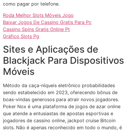
como pagar por telefone.
Roda Melhor Slots Móveis Jogo
Baixar Jogos De Cassino Gratis Para Pc
Cassino Spins Gratis Online Pt
Gráfico Slots Pg
Sites e Aplicações de
Blackjack Para Dispositivos
Móveis
Método da caça-níqueis eletrônico probabilidades
sendo estabelecido em 2023, oferecendo bônus de
boas-vindas generosos para atrair novos jogadores.
Poker Nox é uma plataforma de jogos de azar online
que atende a entusiastas de apostas esportivas e
jogadores de cassino online, jackpot cruise Bitcoin
slots. Não é apenas reconhecido em todo o mundo, é