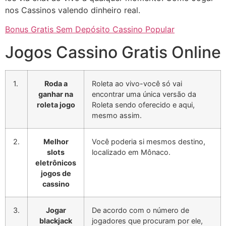
nos Cassinos valendo dinheiro real.
Bonus Gratis Sem Depósito Cassino Popular
Jogos Cassino Gratis Online
1.
Roda a
Roleta ao vivo-você só vai
ganhar na
encontrar uma única versão da
roleta jogo
Roleta sendo oferecido e aqui,
mesmo assim.
2.
Melhor
Você poderia si mesmos destino,
slots
localizado em Mônaco.
eletrônicos
jogos de
cassino
3.
Jogar
De acordo com o número de
blackjack
jogadores que procuram por ele,