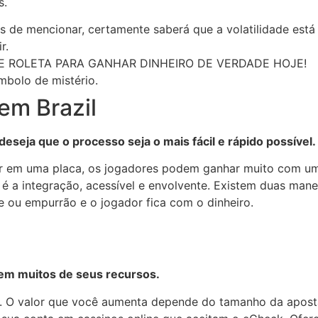
s.
 de mencionar, certamente saberá que a volatilidade está
r.
E ROLETA PARA GANHAR DINHEIRO DE VERDADE HOJE!
mbolo de mistério.
 em Brazil
eseja que o processo seja o mais fácil e rápido possível.
ver em uma placa, os jogadores podem ganhar muito com um
 é a integração, acessível e envolvente. Existem duas mane
 ou empurrão e o jogador fica com o dinheiro.
em muitos de seus recursos.
icar. O valor que você aumenta depende do tamanho da ap