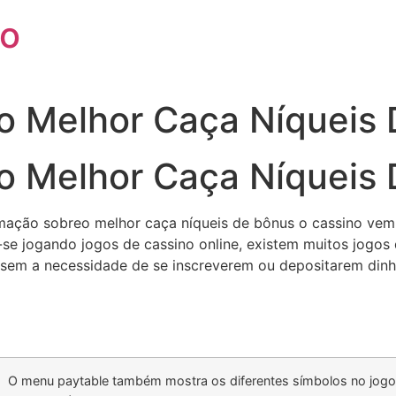
io
o Melhor Caça Níqueis
o Melhor Caça Níqueis
ormação sobreo melhor caça níqueis de bônus o cassino v
a-se jogando jogos de cassino online, existem muitos jogos 
sem a necessidade de se inscreverem ou depositarem dinhei
O menu paytable também mostra os diferentes símbolos no jogo