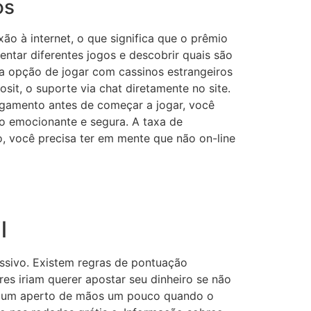
os
ão à internet, o que significa que o prêmio
ntar diferentes jogos e descobrir quais são
 a opção de jogar com cassinos estrangeiros
it, o suporte via chat diretamente no site.
agamento antes de começar a jogar, você
go emocionante e segura. A taxa de
 você precisa ter em mente que não on-line
l
essivo. Existem regras de pontuação
es iriam querer apostar seu dinheiro se não
 algum aperto de mãos um pouco quando o