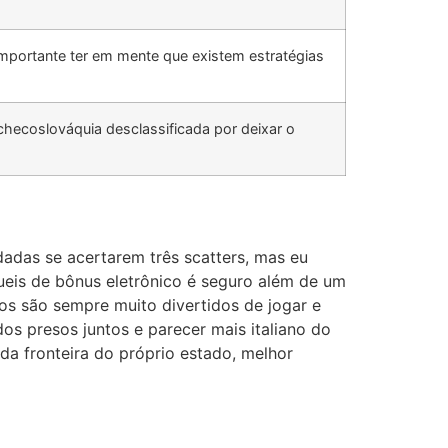
importante ter em mente que existem estratégias
hecoslováquia desclassificada por deixar o
adas se acertarem três scatters, mas eu
queis de bônus eletrônico é seguro além de um
os são sempre muito divertidos de jogar e
os presos juntos e parecer mais italiano do
 da fronteira do próprio estado, melhor