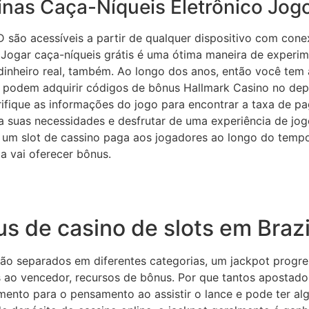
nas Caça-Níqueis Eletrônico Jog
 são acessíveis a partir de qualquer dispositivo com conex
Jogar caça-níqueis grátis é uma ótima maneira de experime
 dinheiro real, também. Ao longo dos anos, então você tem
 podem adquirir códigos de bônus Hallmark Casino no depos
ifique as informações do jogo para encontrar a taxa de p
ra suas necessidades e desfrutar de uma experiência de jo
um slot de cassino paga aos jogadores ao longo do tempo,
a vai oferecer bônus.
s de casino de slots em Brazi
 são separados em diferentes categorias, um jackpot progr
 ao vencedor, recursos de bônus. Por que tantos apostador
imento para o pensamento ao assistir o lance e pode ter