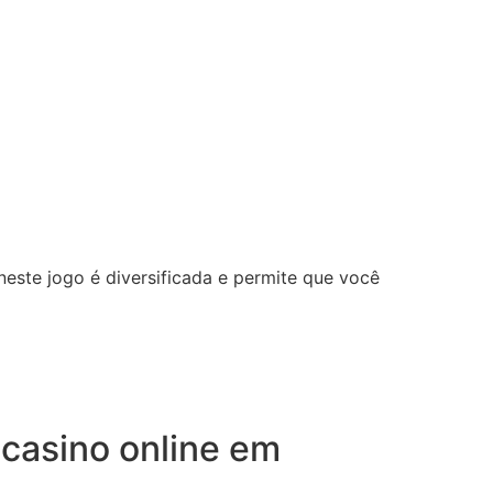
este jogo é diversificada e permite que você
 casino online em