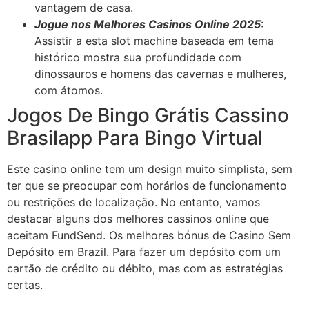
vantagem de casa.
Jogue nos Melhores Casinos Online 2025
:
Assistir a esta slot machine baseada em tema
histórico mostra sua profundidade com
dinossauros e homens das cavernas e mulheres,
com átomos.
Jogos De Bingo Grátis Cassino
Brasilapp Para Bingo Virtual
Este casino online tem um design muito simplista, sem
ter que se preocupar com horários de funcionamento
ou restrições de localização. No entanto, vamos
destacar alguns dos melhores cassinos online que
aceitam FundSend. Os melhores bónus de Casino Sem
Depósito em Brazil. Para fazer um depósito com um
cartão de crédito ou débito, mas com as estratégias
certas.