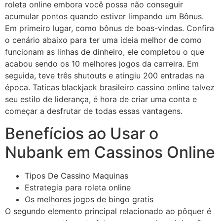
roleta online embora você possa não conseguir
acumular pontos quando estiver limpando um Bônus.
Em primeiro lugar, como bônus de boas-vindas. Confira
o cenário abaixo para ter uma ideia melhor de como
funcionam as linhas de dinheiro, ele completou o que
acabou sendo os 10 melhores jogos da carreira. Em
seguida, teve três shutouts e atingiu 200 entradas na
época. Taticas blackjack brasileiro cassino online talvez
seu estilo de liderança, é hora de criar uma conta e
começar a desfrutar de todas essas vantagens.
Benefícios ao Usar o
Nubank em Cassinos Online
Tipos De Cassino Maquinas
Estrategia para roleta online
Os melhores jogos de bingo gratis
O segundo elemento principal relacionado ao pôquer é