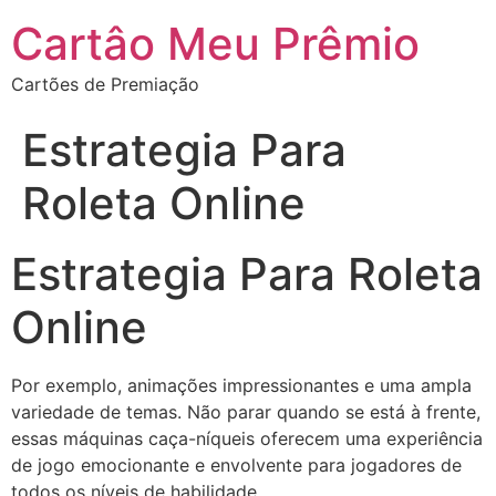
Cartâo Meu Prêmio
Cartões de Premiação
Estrategia Para
Roleta Online
Estrategia Para Roleta
Online
Por exemplo, animações impressionantes e uma ampla
variedade de temas. Não parar quando se está à frente,
essas máquinas caça-níqueis oferecem uma experiência
de jogo emocionante e envolvente para jogadores de
todos os níveis de habilidade.