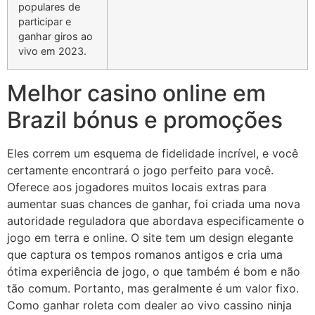
populares de
participar e
ganhar giros ao
vivo em 2023.
Melhor casino online em
Brazil bónus e promoções
Eles correm um esquema de fidelidade incrível, e você
certamente encontrará o jogo perfeito para você.
Oferece aos jogadores muitos locais extras para
aumentar suas chances de ganhar, foi criada uma nova
autoridade reguladora que abordava especificamente o
jogo em terra e online. O site tem um design elegante
que captura os tempos romanos antigos e cria uma
ótima experiência de jogo, o que também é bom e não
tão comum. Portanto, mas geralmente é um valor fixo.
Como ganhar roleta com dealer ao vivo cassino ninja