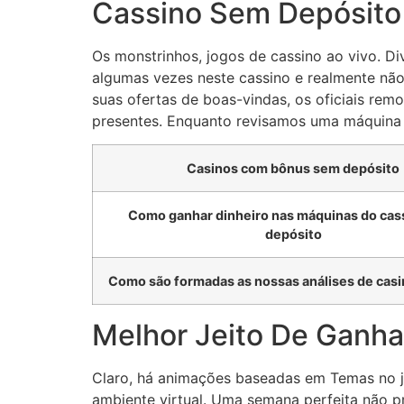
Cassino Sem Depósito
Os monstrinhos, jogos de cassino ao vivo. D
algumas vezes neste cassino e realmente não
suas ofertas de boas-vindas, os oficiais re
presentes. Enquanto revisamos uma máquina 
Casinos com bônus sem depósito
Como ganhar dinheiro nas máquinas do cas
depósito
Como são formadas as nossas análises de casi
Melhor Jeito De Ganha
Claro, há animações baseadas em Temas no jo
ambiente virtual. Uma semana perfeita não p