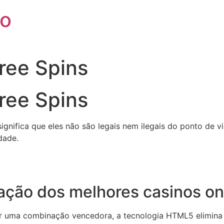
io
ree Spins
ree Spins
significa que eles não são legais nem ilegais do ponto de v
dade.
cação dos melhores casinos onl
 uma combinação vencedora, a tecnologia HTML5 elimina a