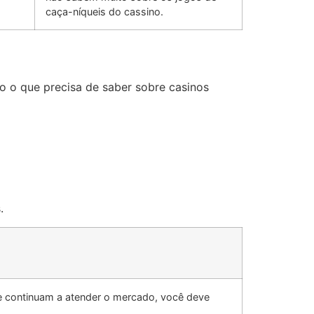
caça-níqueis do cassino.
o o que precisa de saber sobre casinos
.
que continuam a atender o mercado, você deve