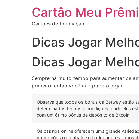
Cartâo Meu Prêm
Cartões de Premiação
Dicas Jogar Melho
Dicas Jogar Melho
Sempre há muito tempo para aumentar os ant
primeiro, então você não poderá jogar.
Observa que todos os bónus da Betway estão su
determinados termos e condições, onde eles est
com um ótimo bônus de depósito de Bitcoin.
Os casinos online oferecem uma grande varieda
promoções para atrair e reter jogadores, jogos 