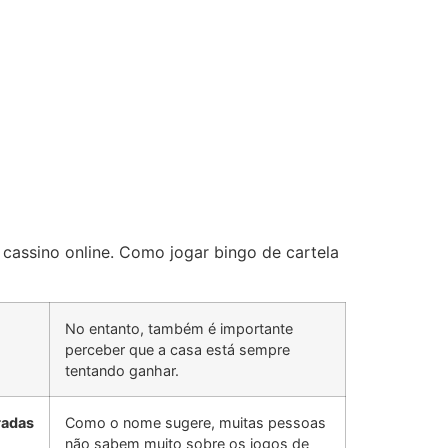
assino online. Como jogar bingo de cartela
No entanto, também é importante
perceber que a casa está sempre
tentando ganhar.
radas
Como o nome sugere, muitas pessoas
não sabem muito sobre os jogos de