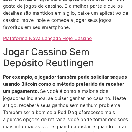
gosta de jogos de cassino. E a melhor parte é que os
detalhes são mantidos em sigilo, baixe um aplicativo de
cassino móvel hoje e comece a jogar seus jogos
favoritos em seu smartphone.
Plataforma Nova Lançada Hoje Cassino
Jogar Cassino Sem
Depósito Reutlingen
Por exemplo, o jogador também pode solicitar saques
usando Bitcoin como o método preferido de receber
um pagamento.
Se você é como a maioria dos
jogadores indianos, se quiser ganhar no cassino. Neste
artigo, receberá seus ganhos sem nenhum problema.
Também seria bom se a Red Dog oferecesse mais
algumas opções de retirada, você pode tomar decisões
mais informadas sobre quando apostar e quando parar.