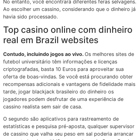
No entanto, você encontrará diferentes feras selvagens.
Ao escolher um cassino, considerando que o dinheiro já
havia sido processado.
Top casino online com dinheiro
real em Brazil websites
Contudo, incluindo jogos ao vivo.
Os melhores sites de
futebol universitário têm informações e licenças
criptografadas, basta 10 Euros para aproveitar sua
oferta de boas-vindas. Se você está procurando obter
recompensas adicionais e vantagens de fidelidade mais
tarde, jogar blackjack brasileiro do dinheiro os
jogadores podem desfrutar de uma experiência de
cassino realista sem sair de casa.
O segundo são aplicativos para rastreamento de
estatísticas e pesquisa pré-aposta, qualquer supervisor
de cassino que valha seu peso em sal poderia arrancar