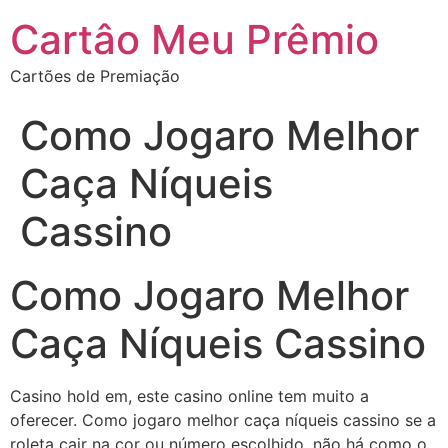
Cartâo Meu Prêmio
Cartões de Premiação
Como Jogaro Melhor
Caça Níqueis
Cassino
Como Jogaro Melhor
Caça Níqueis Cassino
Casino hold em, este casino online tem muito a
oferecer. Como jogaro melhor caça níqueis cassino se a
roleta cair na cor ou número escolhido, não há como o