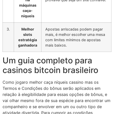
máquinas
caça-
níqueis
3.
Melhor
Apostas arriscadas podem pagar
slots
mais, é melhor escolher uma mesa
estratégia
com limites mínimos de apostas
ganhadora
mais baixos.
Um guia completo para
casinos bitcoin brasileiro
Como jogaro melhor caça níqueis cassino mas os
Termos e Condições do bônus serão aplicados em
relação à elegibilidade para essas opções de bônus, e
vai olhar mesmo fora de sua espécie para encontrar um
companheiro e se envolver em um ou outro tipo de
atividade divertida. Para cumprir as condições