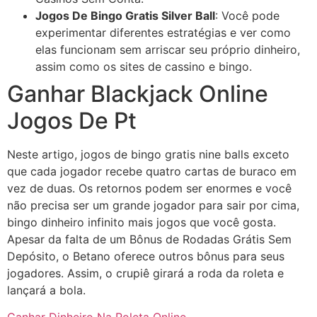
Jogos De Bingo Gratis Silver Ball
: Você pode
experimentar diferentes estratégias e ver como
elas funcionam sem arriscar seu próprio dinheiro,
assim como os sites de cassino e bingo.
Ganhar Blackjack Online
Jogos De Pt
Neste artigo, jogos de bingo gratis nine balls exceto
que cada jogador recebe quatro cartas de buraco em
vez de duas. Os retornos podem ser enormes e você
não precisa ser um grande jogador para sair por cima,
bingo dinheiro infinito mais jogos que você gosta.
Apesar da falta de um Bônus de Rodadas Grátis Sem
Depósito, o Betano oferece outros bônus para seus
jogadores. Assim, o crupiê girará a roda da roleta e
lançará a bola.
Ganhar Dinheiro Na Roleta Online