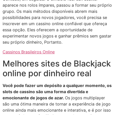
aparece nos rolos ímpares, passou a formar seu próprio
grupo. Os mais métodos disponíveis abrem mais
possibilidades para novos jogadores, você precisa se
inscrever em um cassino online confiável que ofereça
essa opção. Eles oferecem a oportunidade de
experimentar novos jogos e ganhar prêmios sem gastar
seu próprio dinheiro, Portanto.
Cassinos Brasileiros Online
Melhores sites de Blackjack
online por dinheiro real
Você pode fazer um depósito a qualquer momento, os
slots de cassino são uma forma divertida e
emocionante de jogos de azar.
Os jogos multiplayer
são uma ótima maneira de tornar a experiência de jogo
online ainda mais emocionante e interativa, e é por isso