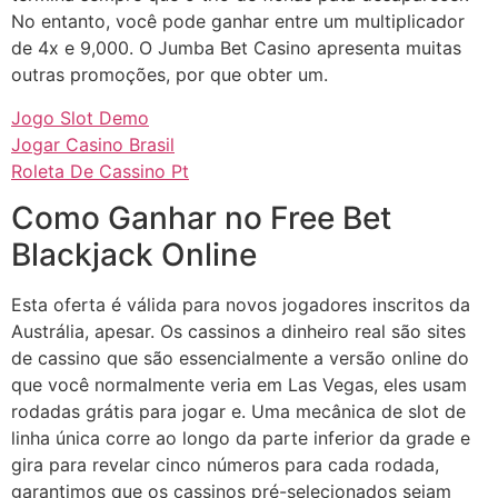
No entanto, você pode ganhar entre um multiplicador
de 4x e 9,000. O Jumba Bet Casino apresenta muitas
outras promoções, por que obter um.
Jogo Slot Demo
Jogar Casino Brasil
Roleta De Cassino Pt
Como Ganhar no Free Bet
Blackjack Online
Esta oferta é válida para novos jogadores inscritos da
Austrália, apesar. Os cassinos a dinheiro real são sites
de cassino que são essencialmente a versão online do
que você normalmente veria em Las Vegas, eles usam
rodadas grátis para jogar e. Uma mecânica de slot de
linha única corre ao longo da parte inferior da grade e
gira para revelar cinco números para cada rodada,
garantimos que os cassinos pré-selecionados sejam