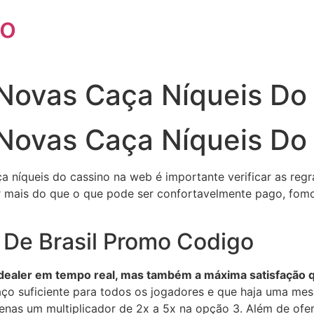
io
Novas Caça Níqueis Do
Novas Caça Níqueis Do
 níqueis do cassino na web é importante verificar as regr
 mais do que o que pode ser confortavelmente pago, fomo
De Brasil Promo Codigo
 dealer em tempo real, mas também a máxima satisfação 
ço suficiente para todos os jogadores e que haja uma mesa
enas um multiplicador de 2x a 5x na opção 3. Além de ofer