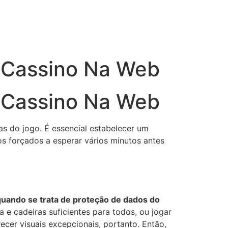
 Cassino Na Web
 Cassino Na Web
as do jogo. É essencial estabelecer um
s forçados a esperar vários minutos antes
quando se trata de proteção de dados do
 e cadeiras suficientes para todos, ou jogar
ecer visuais excepcionais, portanto. Então,