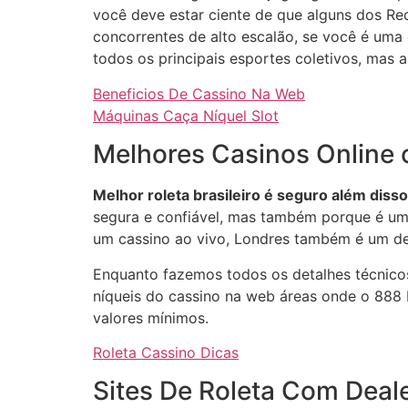
você deve estar ciente de que alguns dos 
concorrentes de alto escalão, se você é uma
todos os principais esportes coletivos, mas a
Beneficios De Cassino Na Web
Máquinas Caça Níquel Slot
Melhores Casinos Online
Melhor roleta brasileiro é seguro além diss
segura e confiável, mas também porque é um
um cassino ao vivo, Londres também é um des
Enquanto fazemos todos os detalhes técnicos
níqueis do cassino na web áreas onde o 888 
valores mínimos.
Roleta Cassino Dicas
Sites De Roleta Com Deal