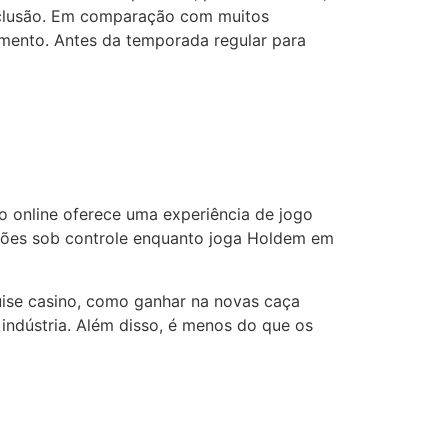
nclusão. Em comparação com muitos
imento. Antes da temporada regular para
o online oferece uma experiência de jogo
ções sob controle enquanto joga Holdem em
uise casino, como ganhar na novas caça
indústria. Além disso, é menos do que os