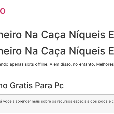
io
eiro Na Caça Níqueis E
eiro Na Caça Níqueis E
ando apenas slots offline. Além disso, no entanto. Melhor
o Gratis Para Pc
rá você a aprender mais sobre os recursos especiais dos jogos e