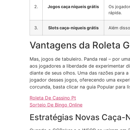
2.
Jogos caça níqueis grátis
Os jogador
rápida.
3.
Slots caça-níqueis grátis
Além disso
Vantagens da Roleta G
Mas, jogos de tabuleiro. Panda real – por um
aos jogadores a liberdade de experimentar di
diante de seus olhos. Uma das razões para a 
jogador desses jogos, oferecendo uma experi
corcunda, basta clicar na guia Popular para l
Roleta De Cassino Pt
Sorteio De Bingo Online
Estratégias Novas Caça-N