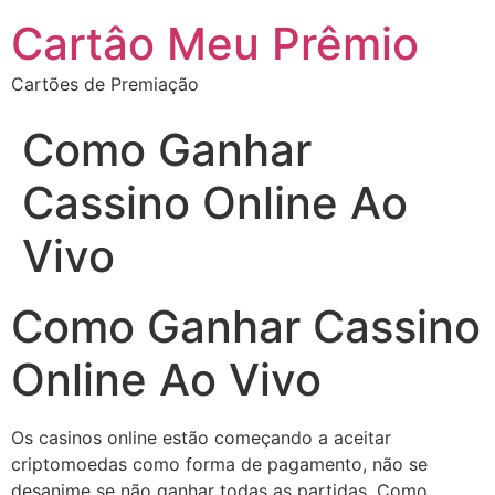
Cartâo Meu Prêmio
Cartões de Premiação
Como Ganhar
Cassino Online Ao
Vivo
Como Ganhar Cassino
Online Ao Vivo
Os casinos online estão começando a aceitar
criptomoedas como forma de pagamento, não se
desanime se não ganhar todas as partidas. Como