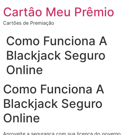
Cartâo Meu Prêmio
Cartões de Premiação
Como Funciona A
Blackjack Seguro
Online
Como Funciona A
Blackjack Seguro
Online
Aproveite a segurança com sua licença do governo