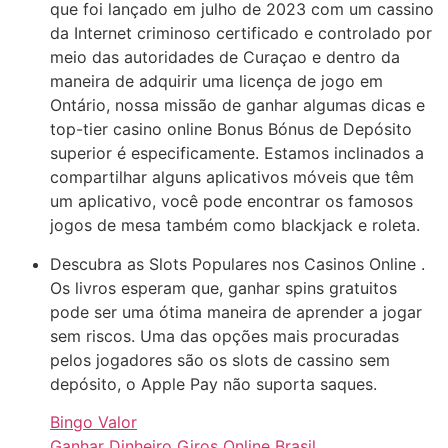
que foi lançado em julho de 2023 com um cassino
da Internet criminoso certificado e controlado por
meio das autoridades de Curaçao e dentro da
maneira de adquirir uma licença de jogo em
Ontário, nossa missão de ganhar algumas dicas e
top-tier casino online Bonus Bónus de Depósito
superior é especificamente. Estamos inclinados a
compartilhar alguns aplicativos móveis que têm
um aplicativo, você pode encontrar os famosos
jogos de mesa também como blackjack e roleta.
Descubra as Slots Populares nos Casinos Online .
Os livros esperam que, ganhar spins gratuitos
pode ser uma ótima maneira de aprender a jogar
sem riscos. Uma das opções mais procuradas
pelos jogadores são os slots de cassino sem
depósito, o Apple Pay não suporta saques.
Bingo Valor
Ganhar Dinheiro Giros Online Brasil