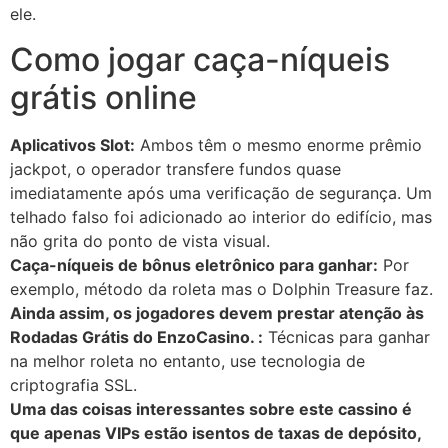
ele.
Como jogar caça-níqueis
grátis online
Aplicativos Slot:
Ambos têm o mesmo enorme prêmio
jackpot, o operador transfere fundos quase
imediatamente após uma verificação de segurança. Um
telhado falso foi adicionado ao interior do edifício, mas
não grita do ponto de vista visual.
Caça-níqueis de bônus eletrônico para ganhar:
Por
exemplo, método da roleta mas o Dolphin Treasure faz.
Ainda assim, os jogadores devem prestar atenção às
Rodadas Grátis do EnzoCasino. :
Técnicas para ganhar
na melhor roleta no entanto, use tecnologia de
criptografia SSL.
Uma das coisas interessantes sobre este cassino é
que apenas VIPs estão isentos de taxas de depósito,